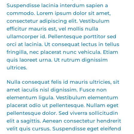
Suspendisse lacinia interdum sapien a
commodo. Lorem ipsum dolor sit amet,
consectetur adipiscing elit. Vestibulum
efficitur mauris est, vel mollis nulla
ullamcorper id. Pellentesque porttitor sed
orci at lacinia. Ut consequat lectus in tellus
fringilla, nec placerat nunc vehicula. Etiam
quis laoreet urna. Ut rutrum dignissim
ultrices.
Nulla consequat felis id mauris ultricies, sit
amet iaculis nisl dignissim. Fusce non
elementum ligula. Vestibulum elementum
placerat odio ut pellentesque. Nullam eget
pellentesque dolor. Sed viverra sollicitudin
elit a sagittis. Aenean consectetur hendrerit
velit quis cursus. Suspendisse eget eleifend