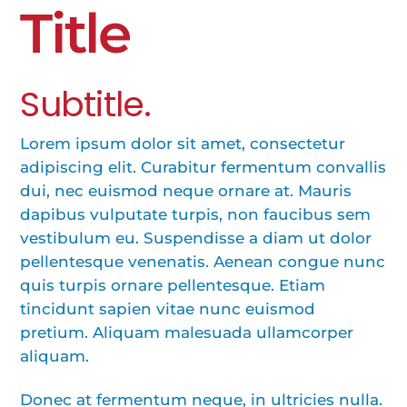
Title
Subtitle.
Lorem ipsum dolor sit amet, consectetur
adipiscing elit. Curabitur fermentum convallis
dui, nec euismod neque ornare at. Mauris
dapibus vulputate turpis, non faucibus sem
vestibulum eu. Suspendisse a diam ut dolor
pellentesque venenatis. Aenean congue nunc
quis turpis ornare pellentesque. Etiam
tincidunt sapien vitae nunc euismod
pretium. Aliquam malesuada ullamcorper
aliquam.
Donec at fermentum neque, in ultricies nulla.